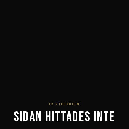
FC STOCKHOLM
Sidan hittades inte