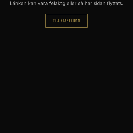
Länken kan vara felaktig eller så har sidan flyttats.
TILL STARTSIDAN