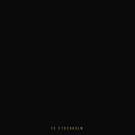
FC STOCKHOLM