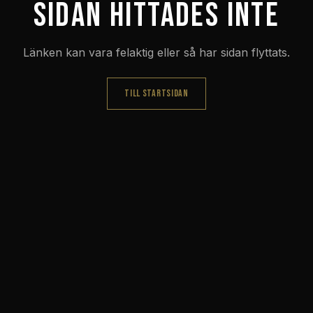
Sidan hittades inte
Länken kan vara felaktig eller så har sidan flyttats.
TILL STARTSIDAN