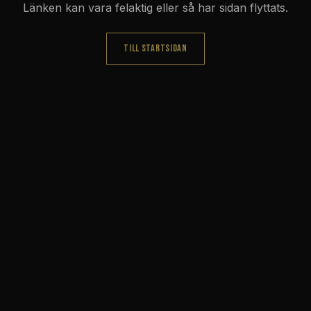
Länken kan vara felaktig eller så har sidan flyttats.
TILL STARTSIDAN