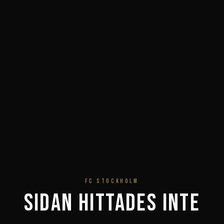
FC STOCKHOLM
Sidan hittades inte