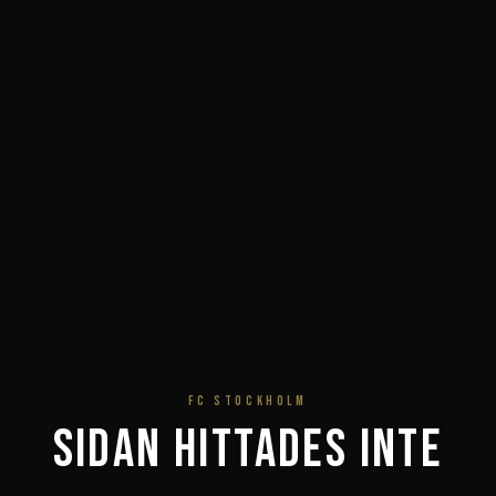
FC STOCKHOLM
Sidan hittades inte