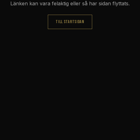
Länken kan vara felaktig eller så har sidan flyttats.
TILL STARTSIDAN