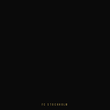
FC STOCKHOLM