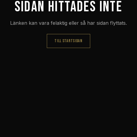
Sidan hittades inte
Länken kan vara felaktig eller så har sidan flyttats.
TILL STARTSIDAN