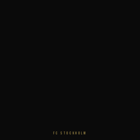
FC STOCKHOLM