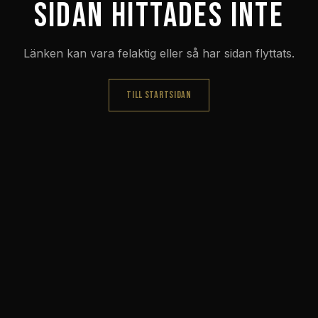
Sidan hittades inte
Länken kan vara felaktig eller så har sidan flyttats.
TILL STARTSIDAN