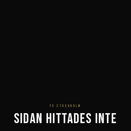
FC STOCKHOLM
Sidan hittades inte