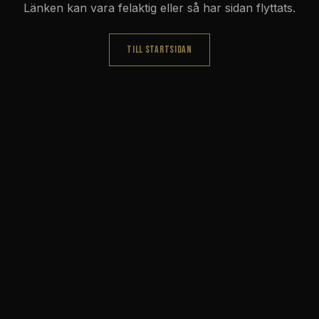
Länken kan vara felaktig eller så har sidan flyttats.
TILL STARTSIDAN