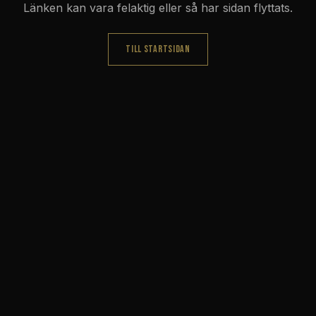
Länken kan vara felaktig eller så har sidan flyttats.
TILL STARTSIDAN