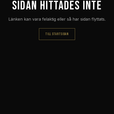
Sidan hittades inte
Länken kan vara felaktig eller så har sidan flyttats.
TILL STARTSIDAN