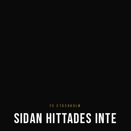
FC STOCKHOLM
Sidan hittades inte