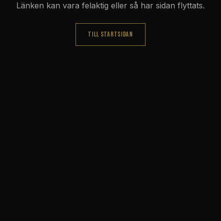
Länken kan vara felaktig eller så har sidan flyttats.
TILL STARTSIDAN