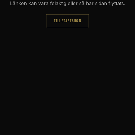
Länken kan vara felaktig eller så har sidan flyttats.
TILL STARTSIDAN