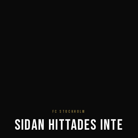
FC STOCKHOLM
Sidan hittades inte